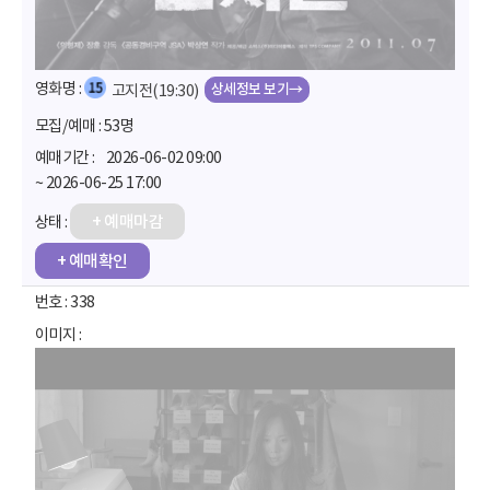
상세정보 보기→
고지전(19:30)
53명
2026-06-02 09:00
~ 2026-06-25 17:00
+ 예매마감
+ 예매확인
338