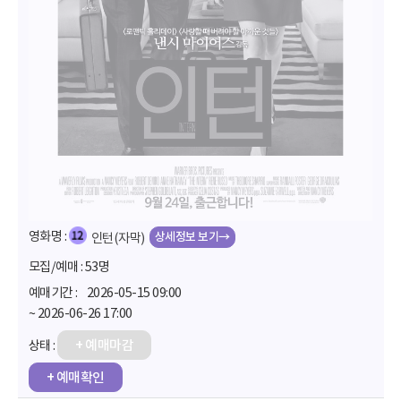
상세정보 보기→
인턴(자막)
53명
2026-05-15 09:00
~ 2026-06-26 17:00
+ 예매마감
+ 예매확인