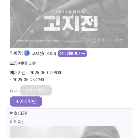
상세정보 보기→
고지전(14:00)
53명
2026-06-02 09:00
~ 2026-06-25 12:00
+ 예매마감
+ 예매확인
339