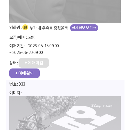
상세정보 보기→
누가 내 우유를 훔쳤을까
53명
2026-05-15 09:00
~ 2026-06-20 09:00
+ 예매마감
+ 예매확인
333