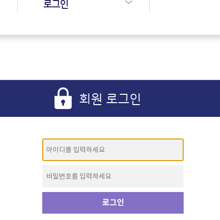
로그인
회원 로그인