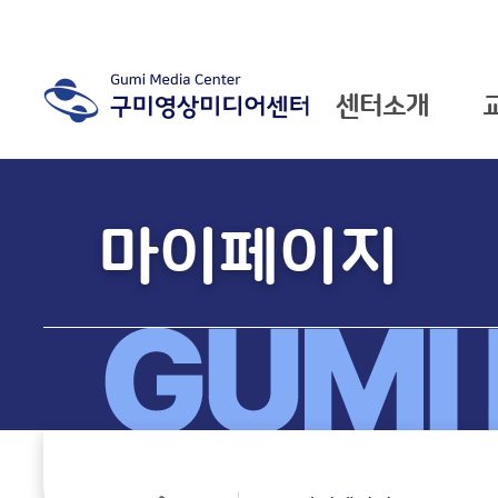
센터소개
소식마당
마이페이지