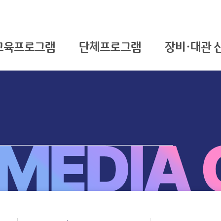
교육프로그램
단체프로그램
장비·대관 