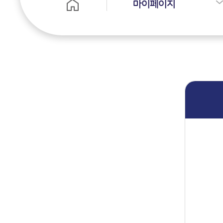
마이페이지