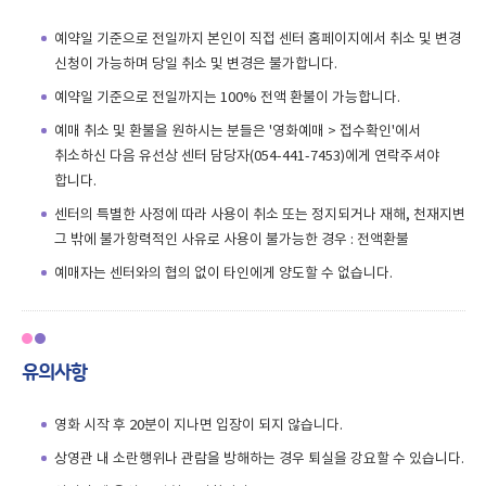
예약일 기준으로 전일까지 본인이 직접 센터 홈페이지에서 취소 및 변경
신청이 가능하며 당일 취소 및 변경은 불가합니다.
예약일 기준으로 전일까지는 100% 전액 환불이 가능합니다.
예매 취소 및 환불을 원하시는 분들은 '영화예매 > 접수확인'에서
취소하신 다음 유선상 센터 담당자(054-441-7453)에게 연락주셔야
합니다.
센터의 특별한 사정에 따라 사용이 취소 또는 정지되거나 재해, 천재지변
그 밖에 불가항력적인 사유로 사용이 불가능한 경우 : 전액환불
예매자는 센터와의 협의 없이 타인에게 양도할 수 없습니다.
유의사항
영화 시작 후 20분이 지나면 입장이 되지 않습니다.
상영관 내 소란행위나 관람을 방해하는 경우 퇴실을 강요할 수 있습니다.