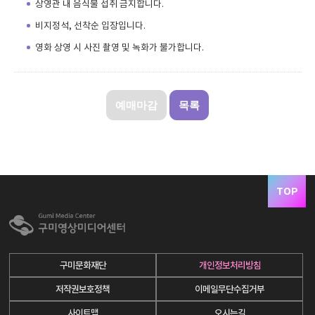
상영관 내 음식물 섭취 금지합니다.
비지정석, 선착순 입장입니다.
영화 상영 시 사진 촬영 및 녹화가 불가합니다.
예매마감
목록
TOP
구미문화재단
개인정보처리방침
저작권보호정책
이메일무단수집거부
사이트맵
오시는길